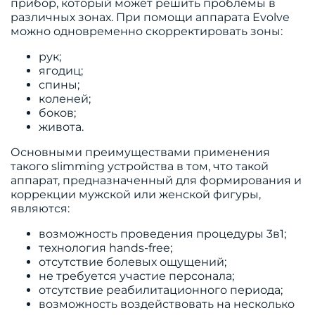
прибор, который может решить проблемы в
различных зонах. При помощи аппарата Evolve
можно одновременно скорректировать зоны:
рук;
ягодиц;
спины;
коленей;
боков;
живота.
Основными преимуществами применения
такого slimming устройства в том, что такой
аппарат, предназначенный для формирования и
коррекции мужской или женской фигуры,
являются:
возможность проведения процедуры 3в1;
технология hands-free;
отсутствие болевых ощущений;
не требуется участие персонала;
отсутствие реабилитационного периода;
возможность воздействовать на несколько