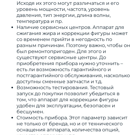
Исходя их этого могут различаться и его
уровень мощности, частота, уровень
давления, тип энергии, длина волны,
температура и пр.
Наличие сервисных центров. Аппарат для
сжигания жира и коррекции фигуры может
со временем прийти в негодность по
разным причинам. Поэтому важно, чтобы он
был ремонтопригоден. Для этого и
существуют сервисные центры. До
приобретения прибора нужно уточнить –
есть ли возможность гарантийного и
постгарантийного обслуживания, насколько
доступны сменные запчасти и т.д.
Возможность тестирования. Тестовый
запуск до покупки позволит убедиться в
том, что аппарат для коррекции фигуры
удобен для эксплуатации, безопасен и
бесшумен.
Стоимость прибора. Этот параметр зависит
не только от бренда, но и от технического
оснащения аппарата, количества опций,