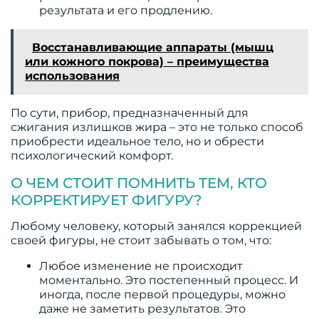
результата и его продлению.
Восстанавливающие аппараты (мышц
или кожного покрова) – преимущества
использования
По сути, прибор, предназначенный для
сжигания излишков жира – это не только способ
приобрести идеальное тело, но и обрести
психологический комфорт.
О ЧЕМ СТОИТ ПОМНИТЬ ТЕМ, КТО
КОРРЕКТИРУЕТ ФИГУРУ?
Любому человеку, который занялся коррекцией
своей фигуры, не стоит забывать о том, что:
Любое изменение не происходит
моментально. Это постепенный процесс. И
иногда, после первой процедуры, можно
даже не заметить результатов. Это