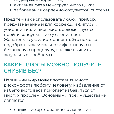
активная фаза менструального цикла;
заболевания сердечно-сосудистой системы.
Пред тем как использовать любой прибор,
предназначенный для коррекции фигуры и
убирания излишков жира, рекомендуется
пройти консультацию у специалиста.
Желательно у физиотерапевта. Это поможет
подобрать максимально эффективную и
безопасную процедуру, а также выявить
актуальные проблемы.
КАКИЕ ПЛЮСЫ МОЖНО ПОЛУЧИТЬ,
СНИЗИВ ВЕС?
Излишний жир может доставить много
дискомфорта любому человеку. Избавление от
избыточного веса помогает избавиться от
многих проблем. Основными преимуществами
являются:
снижение артериального давления