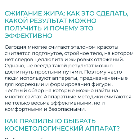
СЖИГАНИЕ ЖИРА: КАК ЭТО СДЕЛАТЬ,
КАКОЙ РЕЗУЛЬТАТ МОЖНО
ПОЛУЧИТЬ И ПОЧЕМУ ЭТО
ЭФФЕКТИВНО
Сегодня многие считают эталоном красоты
считается подтянутое, стройное тело, на котором
нет следов целлюлита и жировых отложений.
Однако, не всегда такой результат можно
достигнуть простыми путями. Поэтому часто
люди используют аппараты, предназначенные
для коррекции и формирования фигуры,
честный обзор на которые можно найти на
многих сайтах. Аппаратные методики считаются
не только весьма эффективными, но и
комфортными и безопасными.
КАК ПРАВИЛЬНО ВЫБРАТЬ
КОСМЕТОЛОГИЧЕСКИЙ АППАРАТ?