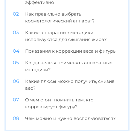
эффективно
Как правильно выбрать
косметологический аппарат?
Какие аппаратные методики
используются для сжигания жира?
Показания к коррекции веса и фигуры
Когда нельзя применять аппаратные
методики?
Какие плюсы можно получить, снизив
вес?
О чем стоит помнить тем, кто
корректирует фигуру?
Чем можно и нужно воспользоваться?