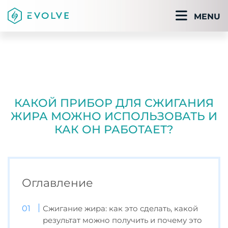
MENU
КАКОЙ ПРИБОР ДЛЯ СЖИГАНИЯ
ЖИРА МОЖНО ИСПОЛЬЗОВАТЬ И
КАК ОН РАБОТАЕТ?
Оглавление
Сжигание жира: как это сделать, какой
результат можно получить и почему это