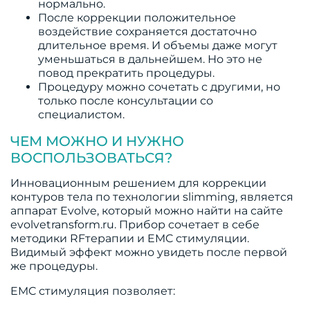
нормально.
После коррекции положительное
воздействие сохраняется достаточно
длительное время. И объемы даже могут
уменьшаться в дальнейшем. Но это не
повод прекратить процедуры.
Процедуру можно сочетать с другими, но
только после консультации со
специалистом.
ЧЕМ МОЖНО И НУЖНО
ВОСПОЛЬЗОВАТЬСЯ?
Инновационным решением для коррекции
контуров тела по технологии slimming, является
аппарат Evolve, который можно найти на сайте
evolvetransform.ru. Прибор сочетает в себе
методики RFтерапии и EMC стимуляции.
Видимый эффект можно увидеть после первой
же процедуры.
EMC стимуляция позволяет: