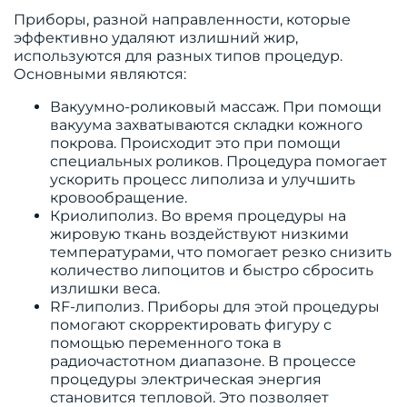
Приборы, разной направленности, которые
эффективно удаляют излишний жир,
используются для разных типов процедур.
Основными являются:
Вакуумно-роликовый массаж. При помощи
вакуума захватываются складки кожного
покрова. Происходит это при помощи
специальных роликов. Процедура помогает
ускорить процесс липолиза и улучшить
кровообращение.
Криолиполиз. Во время процедуры на
жировую ткань воздействуют низкими
температурами, что помогает резко снизить
количество липоцитов и быстро сбросить
излишки веса.
RF-липолиз. Приборы для этой процедуры
помогают скорректировать фигуру с
помощью переменного тока в
радиочастотном диапазоне. В процессе
процедуры электрическая энергия
становится тепловой. Это позволяет