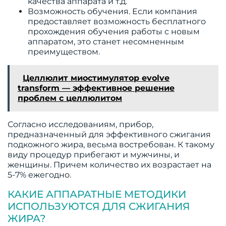
качества аппарата и т.д.
Возможность обучения. Если компания
предоставляет возможность бесплатного
прохождения обучения работы с новым
аппаратом, это станет несомненным
преимуществом.
Целлюлит миостимулятор evolve
transform — эффективное решение
проблем с целлюлитом
Согласно исследованиям, прибор,
предназначенный для эффективного сжигания
подкожного жира, весьма востребован. К такому
виду процедур прибегают и мужчины, и
женщины. Причем количество их возрастает на
5-7% ежегодно.
КАКИЕ АППАРАТНЫЕ МЕТОДИКИ
ИСПОЛЬЗУЮТСЯ ДЛЯ СЖИГАНИЯ
ЖИРА?