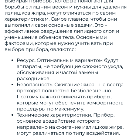
Выбирая приборы, которые помогают для
борьбы с лишним весом и нужны для удаления
излишков жира, могут отличаться по своим
характеристикам. Самое главное, чтобы они
выполняли свои основные задачи. Это –
эффективное разрушение липидного слоя и
уменьшение объемов тела. Основными
факторами, которые нужно учитывать при
выборе прибора, являются:
Ресурс. Оптимальным вариантом будут
аппараты, не требующие сложного ухода,
обслуживания и частой замены
расходников.
Безопасность. Сжигание жира – не всегда
проходят полностью безболезненно.
Поэтому важно применять приборы,
которые могут обеспечить комфортность
процедуры по максимуму.
Технические характеристики. Прибор,
основное воздействие которого
направлено на сжигание излишков жира,
могут различаться по типу воздействия.