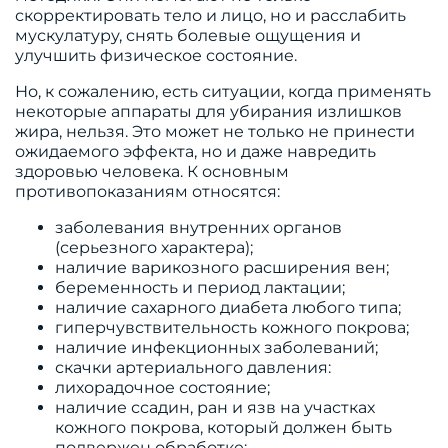
скорректировать тело и лицо, но и расслабить
мускулатуру, снять болевые ощущения и
улучшить физическое состояние.
Но, к сожалению, есть ситуации, когда применять
некоторые аппараты для убирания излишков
жира, нельзя. Это может не только не принести
ожидаемого эффекта, но и даже навредить
здоровью человека. К основным
противопоказаниям относятся:
заболевания внутренних органов
(серьезного характера);
наличие варикозного расширения вен;
беременность и период лактации;
наличие сахарного диабета любого типа;
гиперчувствительность кожного покрова;
наличие инфекционных заболеваний;
скачки артериального давления:
лихорадочное состояние;
наличие ссадин, ран и язв на участках
кожного покрова, который должен быть
подвержен обработке;