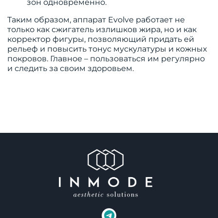
зон одновременно.
Таким образом, аппарат Evolve работает не
только как сжигатель излишков жира, но и как
корректор фигуры, позволяющий придать ей
рельеф и повысить тонус мускулатуры и кожных
покровов. Главное – пользоваться им регулярно
и следить за своим здоровьем.