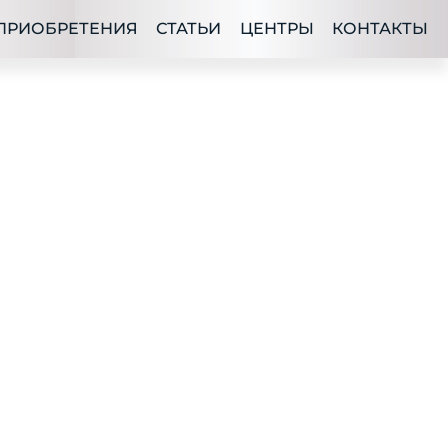
ПРИОБРЕТЕНИЯ
СТАТЬИ
ЦЕНТРЫ
КОНТАКТЫ