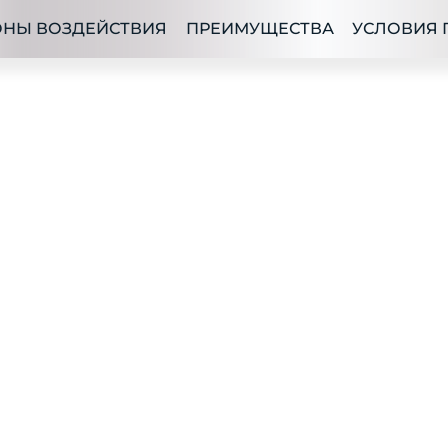
ОНЫ ВОЗДЕЙСТВИЯ
ПРЕИМУЩЕСТВА
УСЛОВИЯ 