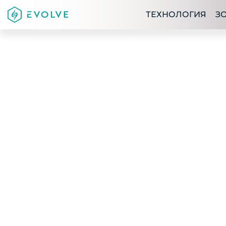
ТЕХНОЛОГИЯ
З