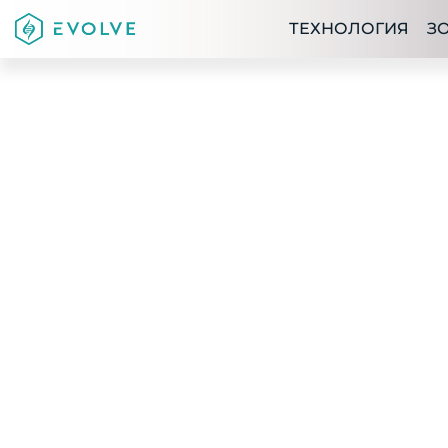
ТЕХНОЛОГИЯ
З