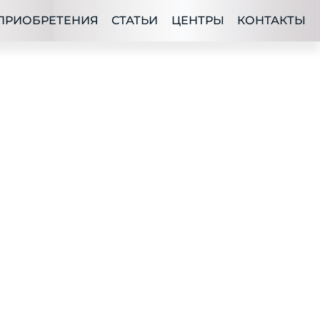
ПРИОБРЕТЕНИЯ
СТАТЬИ
ЦЕНТРЫ
КОНТАКТЫ