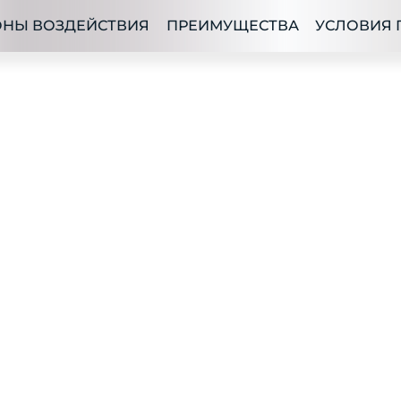
ОНЫ ВОЗДЕЙСТВИЯ
ПРЕИМУЩЕСТВА
УСЛОВИЯ 