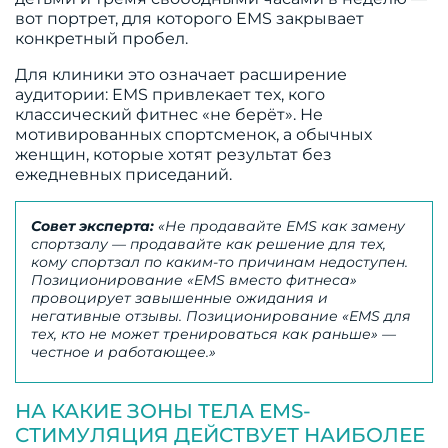
вот портрет, для которого EMS закрывает
конкретный пробел.
Для клиники это означает расширение
аудитории: EMS привлекает тех, кого
классический фитнес «не берёт». Не
мотивированных спортсменок, а обычных
женщин, которые хотят результат без
ежедневных приседаний.
Совет эксперта:
«Не продавайте EMS как замену
спортзалу — продавайте как решение для тех,
кому спортзал по каким-то причинам недоступен.
Позиционирование «EMS вместо фитнеса»
провоцирует завышенные ожидания и
негативные отзывы. Позиционирование «EMS для
тех, кто не может тренироваться как раньше» —
честное и работающее.»
НА КАКИЕ ЗОНЫ ТЕЛА EMS-
СТИМУЛЯЦИЯ ДЕЙСТВУЕТ НАИБОЛЕЕ