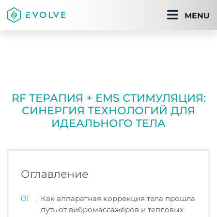
MENU
RF ТЕРАПИЯ + EMS СТИМУЛЯЦИЯ:
СИНЕРГИЯ ТЕХНОЛОГИЙ ДЛЯ
ИДЕАЛЬНОГО ТЕЛА
Оглавление
Как аппаратная коррекция тела прошла
путь от вибромассажёров и тепловых