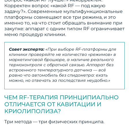
Корректен вопрос «какой RF — под какую
задачу?». Современные мультифункциональные
платформы совмещают все три режима, и это
именно то, на что стоит обращать внимание при
закупке: аппарат с одним типом RF ограничивает
меню процедур клиники.
Совет эксперта:
«При выборе RF-платформы для
клиники проверяйте не количество «режимов» в
маркетинговой брошюре, а наличие реального
термоконтроля с обратной связью. Аппарат без
встроенного температурного датчика — всё
равно что автомобиль без спидометра: ехать
можно, но отвечать за последствия неудобно.»
ЧЕМ RF-ТЕРАПИЯ ПРИНЦИПИАЛЬНО
ОТЛИЧАЕТСЯ ОТ КАВИТАЦИИ И
КРИОЛИПОЛИЗА?
Три метода — три физических принципа.