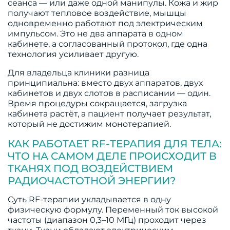
сеанса — или даже одной манипулы. Кожа и жир
получают тепловое воздействие, мышцы
одновременно работают под электрическим
импульсом. Это не два аппарата в одном
кабинете, а согласованный протокол, где одна
технология усиливает другую.
Для владельца клиники разница
принципиальна: вместо двух аппаратов, двух
кабинетов и двух слотов в расписании — один.
Время процедуры сокращается, загрузка
кабинета растёт, а пациент получает результат,
который не достижим монотерапией.
КАК РАБОТАЕТ RF-ТЕРАПИЯ ДЛЯ ТЕЛА:
ЧТО НА САМОМ ДЕЛЕ ПРОИСХОДИТ В
ТКАНЯХ ПОД ВОЗДЕЙСТВИЕМ
РАДИОЧАСТОТНОЙ ЭНЕРГИИ?
Суть RF-терапии укладывается в одну
физическую формулу. Переменный ток высокой
частоты (диапазон 0,3–10 МГц) проходит через