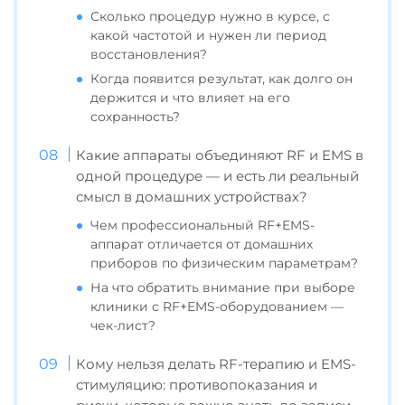
Сколько процедур нужно в курсе, с
какой частотой и нужен ли период
восстановления?
Когда появится результат, как долго он
держится и что влияет на его
сохранность?
Какие аппараты объединяют RF и EMS в
одной процедуре — и есть ли реальный
смысл в домашних устройствах?
Чем профессиональный RF+EMS-
аппарат отличается от домашних
приборов по физическим параметрам?
На что обратить внимание при выборе
клиники с RF+EMS-оборудованием —
чек-лист?
Кому нельзя делать RF-терапию и EMS-
стимуляцию: противопоказания и