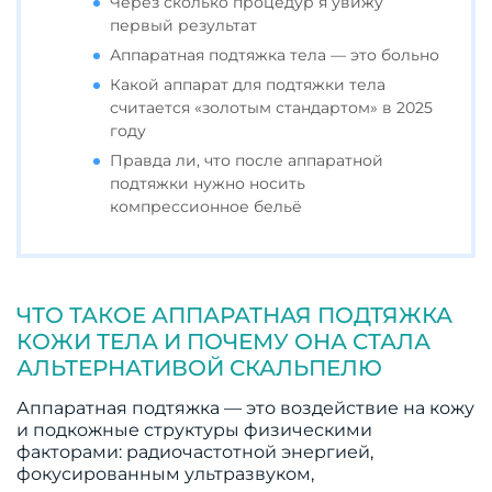
Через сколько процедур я увижу
первый результат
Аппаратная подтяжка тела — это больно
Какой аппарат для подтяжки тела
считается «золотым стандартом» в 2025
году
Правда ли, что после аппаратной
подтяжки нужно носить
компрессионное бельё
ЧТО ТАКОЕ АППАРАТНАЯ ПОДТЯЖКА
КОЖИ ТЕЛА И ПОЧЕМУ ОНА СТАЛА
АЛЬТЕРНАТИВОЙ СКАЛЬПЕЛЮ
Аппаратная подтяжка — это воздействие на кожу
и подкожные структуры физическими
факторами: радиочастотной энергией,
фокусированным ультразвуком,