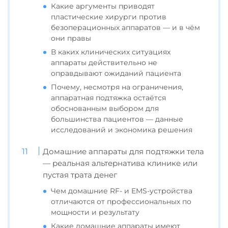
Какие аргументы приводят
пластические хирурги против
безоперационных аппаратов — и в чём
они правы
В каких клинических ситуациях
аппараты действительно не
оправдывают ожиданий пациента
Почему, несмотря на ограничения,
аппаратная подтяжка остаётся
обоснованным выбором для
большинства пациентов — данные
исследований и экономика решения
Домашние аппараты для подтяжки тела
— реальная альтернатива клинике или
пустая трата денег
Чем домашние RF- и EMS-устройства
отличаются от профессиональных по
мощности и результату
Какие домашние аппараты имеют