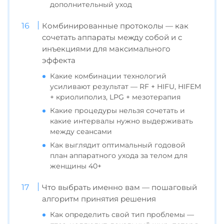
дополнительный уход
Комбинированные протоколы — как
сочетать аппараты между собой и с
инъекциями для максимального
эффекта
Какие комбинации технологий
усиливают результат — RF + HIFU, HIFEM
+ криолиполиз, LPG + мезотерапия
Какие процедуры нельзя сочетать и
какие интервалы нужно выдерживать
между сеансами
Как выглядит оптимальный годовой
план аппаратного ухода за телом для
женщины 40+
Что выбрать именно вам — пошаговый
алгоритм принятия решения
Как определить свой тип проблемы —