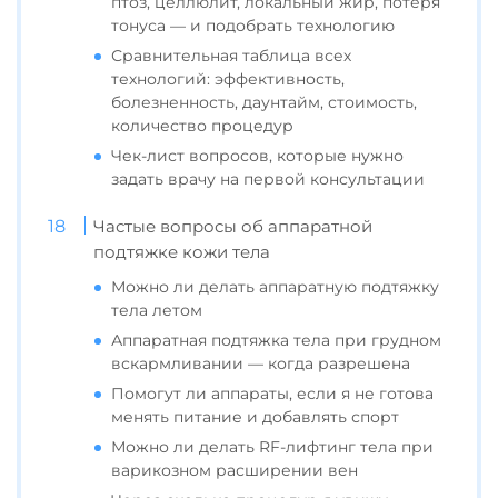
птоз, целлюлит, локальный жир, потеря
тонуса — и подобрать технологию
Сравнительная таблица всех
технологий: эффективность,
болезненность, даунтайм, стоимость,
количество процедур
Чек-лист вопросов, которые нужно
задать врачу на первой консультации
Частые вопросы об аппаратной
подтяжке кожи тела
Можно ли делать аппаратную подтяжку
тела летом
Аппаратная подтяжка тела при грудном
вскармливании — когда разрешена
Помогут ли аппараты, если я не готова
менять питание и добавлять спорт
Можно ли делать RF-лифтинг тела при
варикозном расширении вен