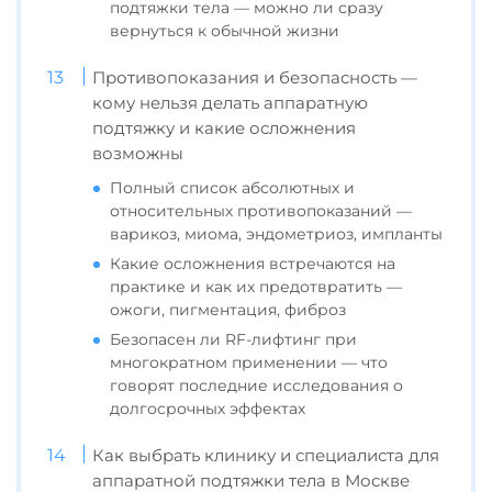
подтяжки тела — можно ли сразу
вернуться к обычной жизни
Противопоказания и безопасность —
кому нельзя делать аппаратную
подтяжку и какие осложнения
возможны
Полный список абсолютных и
относительных противопоказаний —
варикоз, миома, эндометриоз, импланты
Какие осложнения встречаются на
практике и как их предотвратить —
ожоги, пигментация, фиброз
Безопасен ли RF-лифтинг при
многократном применении — что
говорят последние исследования о
долгосрочных эффектах
Как выбрать клинику и специалиста для
аппаратной подтяжки тела в Москве