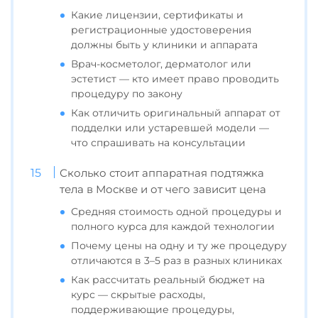
Какие лицензии, сертификаты и
регистрационные удостоверения
должны быть у клиники и аппарата
Врач-косметолог, дерматолог или
эстетист — кто имеет право проводить
процедуру по закону
Как отличить оригинальный аппарат от
подделки или устаревшей модели —
что спрашивать на консультации
Сколько стоит аппаратная подтяжка
тела в Москве и от чего зависит цена
Средняя стоимость одной процедуры и
полного курса для каждой технологии
Почему цены на одну и ту же процедуру
отличаются в 3–5 раз в разных клиниках
Как рассчитать реальный бюджет на
курс — скрытые расходы,
поддерживающие процедуры,