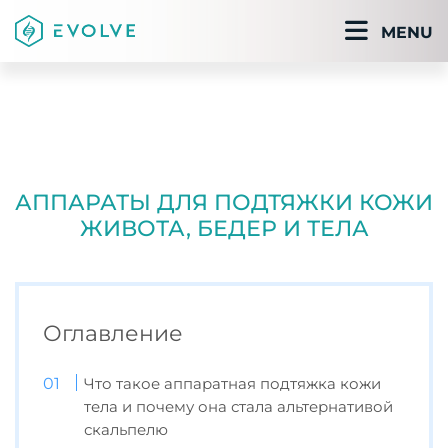
MENU
АППАРАТЫ ДЛЯ ПОДТЯЖКИ КОЖИ
ЖИВОТА, БЕДЕР И ТЕЛА
Оглавление
Что такое аппаратная подтяжка кожи
тела и почему она стала альтернативой
скальпелю