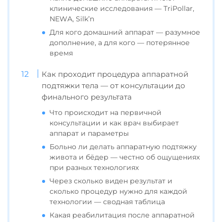
клинические исследования — TriPollar,
NEWA, Silk’n
Для кого домашний аппарат — разумное
дополнение, а для кого — потерянное
время
Как проходит процедура аппаратной
подтяжки тела — от консультации до
финального результата
Что происходит на первичной
консультации и как врач выбирает
аппарат и параметры
Больно ли делать аппаратную подтяжку
живота и бёдер — честно об ощущениях
при разных технологиях
Через сколько виден результат и
сколько процедур нужно для каждой
технологии — сводная таблица
Какая реабилитация после аппаратной