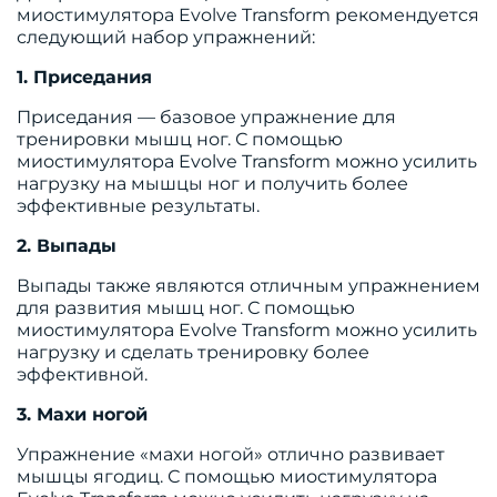
миостимулятора Evolve Transform рекомендуется
следующий набор упражнений:
1. Приседания
Приседания — базовое упражнение для
тренировки мышц ног. С помощью
миостимулятора Evolve Transform можно усилить
нагрузку на мышцы ног и получить более
эффективные результаты.
2. Выпады
Выпады также являются отличным упражнением
для развития мышц ног. С помощью
миостимулятора Evolve Transform можно усилить
нагрузку и сделать тренировку более
эффективной.
3. Махи ногой
Упражнение «махи ногой» отлично развивает
мышцы ягодиц. С помощью миостимулятора