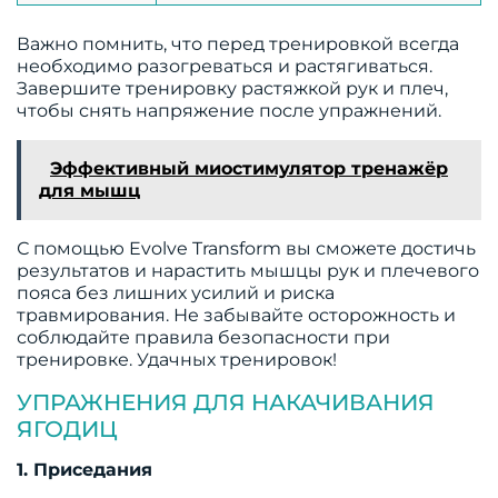
Важно помнить, что перед тренировкой всегда
необходимо разогреваться и растягиваться.
Завершите тренировку растяжкой рук и плеч,
чтобы снять напряжение после упражнений.
Эффективный миостимулятор тренажёр
для мышц
С помощью Evolve Transform вы сможете достичь
результатов и нарастить мышцы рук и плечевого
пояса без лишних усилий и риска
травмирования. Не забывайте осторожность и
соблюдайте правила безопасности при
тренировке. Удачных тренировок!
УПРАЖНЕНИЯ ДЛЯ НАКАЧИВАНИЯ
ЯГОДИЦ
1. Приседания