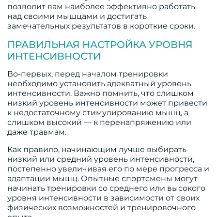
позволит вам наиболее эффективно работать
над своими мышцами и достигать
замечательных результатов в короткие сроки.
ПРАВИЛЬНАЯ НАСТРОЙКА УРОВНЯ
ИНТЕНСИВНОСТИ
Во-первых, перед началом тренировки
необходимо установить адекватный уровень
интенсивности. Важно помнить, что слишком
низкий уровень интенсивности может привести
к недостаточному стимулированию мышц, а
слишком высокий — к перенапряжению или
даже травмам.
Как правило, начинающим лучше выбирать
низкий или средний уровень интенсивности,
постепенно увеличивая его по мере прогресса и
адаптации мышц. Опытные спортсмены могут
начинать тренировки со среднего или высокого
уровня интенсивности в зависимости от своих
физических возможностей и тренировочного