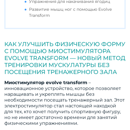
Упражнения для накачивания ягодиц
Развитие мышц ног с помощью Evolve
Transform
КАК УЛУЧШИТЬ ФИЗИЧЕСКУЮ ФОРМУ
С ПОМОЩЬЮ МИОСТИМУЛЯТОРА
EVOLVE TRANSFORM — НОВЫЙ МЕТОД
ТРЕНИРОВКИ МУСКУЛАТУРЫ БЕЗ
ПОСЕЩЕНИЯ ТРЕНАЖЕРНОГО ЗАЛА
Миостимулятор evolve transform
–
инновационное устройство, которое позволяет
наращивать и укреплять мышцы без
необходимости посещать тренажерный зал. Этот
электростимулятор стал настоящей находкой
для тех, кто хочет получить спортивную фигуру,
но не имеет достаточно времени для занятий
физическими упражнениями.