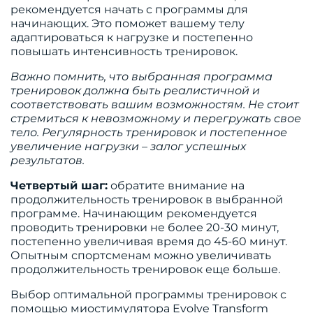
рекомендуется начать с программы для
начинающих. Это поможет вашему телу
адаптироваться к нагрузке и постепенно
повышать интенсивность тренировок.
Важно помнить, что выбранная программа
тренировок должна быть реалистичной и
соответствовать вашим возможностям. Не стоит
стремиться к невозможному и перегружать свое
тело. Регулярность тренировок и постепенное
увеличение нагрузки – залог успешных
результатов.
Четвертый шаг:
обратите внимание на
продолжительность тренировок в выбранной
программе. Начинающим рекомендуется
проводить тренировки не более 20-30 минут,
постепенно увеличивая время до 45-60 минут.
Опытным спортсменам можно увеличивать
продолжительность тренировок еще больше.
Выбор оптимальной программы тренировок с
помощью миостимулятора Evolve Transform