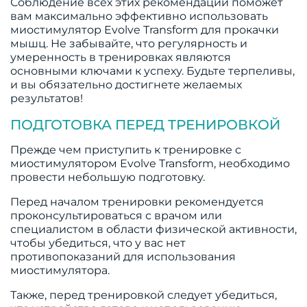
Соблюдение всех этих рекомендаций поможет
вам максимально эффективно использовать
миостимулятор Evolve Transform для прокачки
мышц. Не забывайте, что регулярность и
умеренность в тренировках являются
основными ключами к успеху. Будьте терпеливы,
и вы обязательно достигнете желаемых
результатов!
ПОДГОТОВКА ПЕРЕД ТРЕНИРОВКОЙ
Прежде чем приступить к тренировке с
миостимулятором Evolve Transform, необходимо
провести небольшую подготовку.
Перед началом тренировки рекомендуется
проконсультироваться с врачом или
специалистом в области физической активности,
чтобы убедиться, что у вас нет
противопоказаний для использования
миостимулятора.
Также, перед тренировкой следует убедиться,