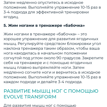
Затем медленно опуститесь в исходное
положение. Выполняйте упражнение 10-15 раз в
3-4 подхода для эффективной тренировки
ягодиц.
5. Жим ногами в тренажере «бабочка»
Жим ногами в тренажере «бабочка» – это
хорошее упражнение для развития ягодичных
мышц. Регулируйте средством блокировки угол
наклона тренажера таким образом, чтобы ваша
нога находилась в начальном положении
согнутой под углом около 90 градусов. Закрепите
себя на тренажере и с помощью ягодичных
мышц плавно выпрямляйте ноги. Затем
медленно согните ноги и вернитесь в исходное
положение. Выполняйте упражнение 10-15 раз в
каждом подходе и делайте 3-4 подхода.
РАЗВИТИЕ МЫШЦ НОГ С ПОМОЩЬЮ
EVOLVE TRANSFORM
Для развития мышц ног с помощью