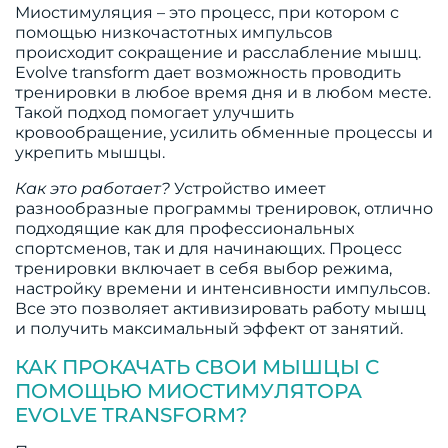
Миостимуляция – это процесс, при котором с
помощью низкочастотных импульсов
происходит сокращение и расслабление мышц.
Evolve transform дает возможность проводить
тренировки в любое время дня и в любом месте.
Такой подход помогает улучшить
кровообращение, усилить обменные процессы и
укрепить мышцы.
Как это работает?
Устройство имеет
разнообразные программы тренировок, отлично
подходящие как для профессиональных
спортсменов, так и для начинающих. Процесс
тренировки включает в себя выбор режима,
настройку времени и интенсивности импульсов.
Все это позволяет активизировать работу мышц
и получить максимальный эффект от занятий.
КАК ПРОКАЧАТЬ СВОИ МЫШЦЫ С
ПОМОЩЬЮ МИОСТИМУЛЯТОРА
EVOLVE TRANSFORM?