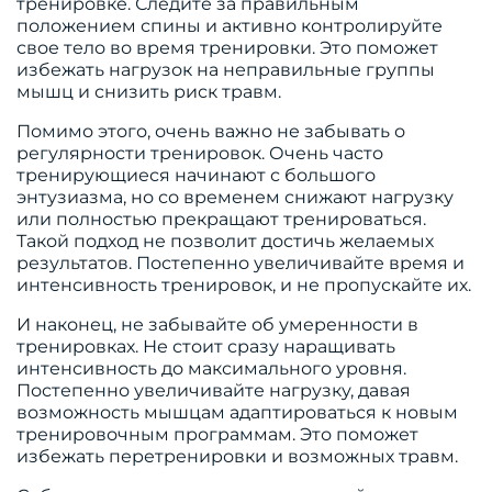
тренировке. Следите за правильным
положением спины и активно контролируйте
свое тело во время тренировки. Это поможет
избежать нагрузок на неправильные группы
мышц и снизить риск травм.
Помимо этого, очень важно не забывать о
регулярности тренировок. Очень часто
тренирующиеся начинают с большого
энтузиазма, но со временем снижают нагрузку
или полностью прекращают тренироваться.
Такой подход не позволит достичь желаемых
результатов. Постепенно увеличивайте время и
интенсивность тренировок, и не пропускайте их.
И наконец, не забывайте об умеренности в
тренировках. Не стоит сразу наращивать
интенсивность до максимального уровня.
Постепенно увеличивайте нагрузку, давая
возможность мышцам адаптироваться к новым
тренировочным программам. Это поможет
избежать перетренировки и возможных травм.