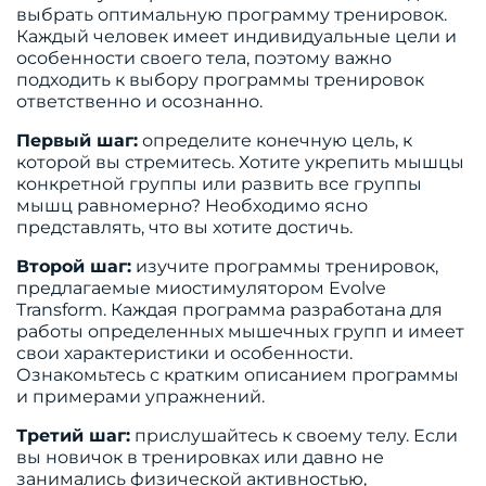
выбрать оптимальную программу тренировок.
Каждый человек имеет индивидуальные цели и
особенности своего тела, поэтому важно
подходить к выбору программы тренировок
ответственно и осознанно.
Первый шаг:
определите конечную цель, к
которой вы стремитесь. Хотите укрепить мышцы
конкретной группы или развить все группы
мышц равномерно? Необходимо ясно
представлять, что вы хотите достичь.
Второй шаг:
изучите программы тренировок,
предлагаемые миостимулятором Evolve
Transform. Каждая программа разработана для
работы определенных мышечных групп и имеет
свои характеристики и особенности.
Ознакомьтесь с кратким описанием программы
и примерами упражнений.
Третий шаг:
прислушайтесь к своему телу. Если
вы новичок в тренировках или давно не
занимались физической активностью,