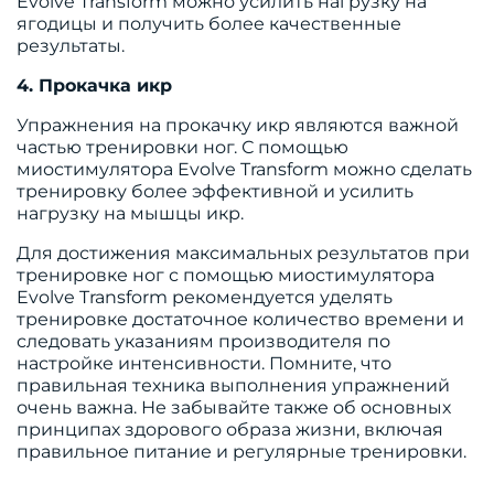
Evolve Transform можно усилить нагрузку на
ягодицы и получить более качественные
результаты.
4. Прокачка икр
Упражнения на прокачку икр являются важной
частью тренировки ног. С помощью
миостимулятора Evolve Transform можно сделать
тренировку более эффективной и усилить
нагрузку на мышцы икр.
Для достижения максимальных результатов при
тренировке ног с помощью миостимулятора
Evolve Transform рекомендуется уделять
тренировке достаточное количество времени и
следовать указаниям производителя по
настройке интенсивности. Помните, что
правильная техника выполнения упражнений
очень важна. Не забывайте также об основных
принципах здорового образа жизни, включая
правильное питание и регулярные тренировки.