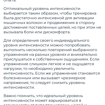
опыта.
Оптимальный уровень интенсивности
выбирается таким образом, чтобы тренировка
была достаточно интенсивной для активации
мышечных волокон и продвижения в сторону
достижения поставленных целей, но при этом не
вызывала боли или дискомфорта.
Для определения своего индивидуального
уровня интенсивности можно попробовать
выполнить несколько повторений выбранного
упражнения на разных уровнях и внимательно
прислушаться к собственным ощущениям. Если
упражнение слишком легкое и не ощущается
нагрузки, то необходимо увеличить
интенсивность. Если же упражнение становится
болезненным или вызывает чрезмерное
напряжение, то следует снизить уровень
интенсивности.
Важно помнить, что идеальный уровень
интенсивности может варьироваться в