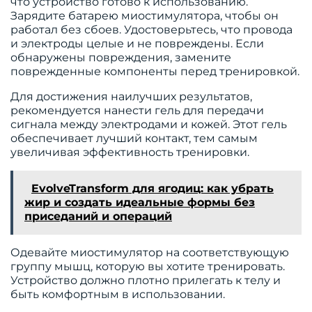
что устройство готово к использованию.
Зарядите батарею миостимулятора, чтобы он
работал без сбоев. Удостоверьтесь, что провода
и электроды целые и не повреждены. Если
обнаружены повреждения, замените
поврежденные компоненты перед тренировкой.
Для достижения наилучших результатов,
рекомендуется нанести гель для передачи
сигнала между электродами и кожей. Этот гель
обеспечивает лучший контакт, тем самым
увеличивая эффективность тренировки.
EvolveTransform для ягодиц: как убрать
жир и создать идеальные формы без
приседаний и операций
Одевайте миостимулятор на соответствующую
группу мышц, которую вы хотите тренировать.
Устройство должно плотно прилегать к телу и
быть комфортным в использовании.