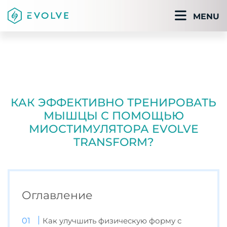
MENU
КАК ЭФФЕКТИВНО ТРЕНИРОВАТЬ
МЫШЦЫ С ПОМОЩЬЮ
МИОСТИМУЛЯТОРА EVOLVE
TRANSFORM?
Оглавление
Как улучшить физическую форму с