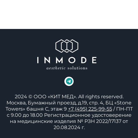
2024 © ООО «КИТ МЕД». All rights reserved.
Москва, Бумажный проезд, д.19, стр. 4,
БЦ «Stone
Towers» башня C, этаж 9
+7 (495) 225-99-55
/ ПН-ПТ
с 9.00 до 18.00
Регистрационное удостоверение
на медицинские изделия
№ РЗН 2022/17137 от
20.08.2024 г.