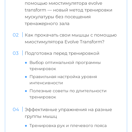
помощью миостимулятора evolve
transform — новый метод тренировки
мускулатуры без посещения
тренажерного зала
Как прокачать свои мышцы с помощью
миостимулятора Evolve Transform?
Подготовка перед тренировкой
Выбор оптимальной программы
тренировок
Правильная настройка уровня
интенсивности
Полезные советы по длительности
тренировок
Эффективные упражнения на разные
группы мышц
Тренировка рук и плечевого пояса