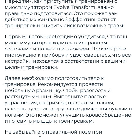
Перед тем, как приступить к тренировкам с
миостимулятором Evolve Transform, важно
правильно подготовиться. Это поможет вам
добиться максимальной эффективности от
тренировок и снизить риск возможных травм.
Первым шагом необходимо убедиться, что ваш
миостимулятор находится в исправном
состоянии и полностью заряжен. Просмотрите
инструкцию к прибору и удостоверьтесь, что все
настройки находятся в соответствии с вашими
целями тренировки.
Далее необходимо подготовить тело к
тренировке. Рекомендуется провести
небольшую разминку, чтобы разогреть и
растянуть мышцы. Выполните простые
упражнения, например, повороты головы,
наклоны туловища, круговые движения руками и
ногами. Это поможет улучшить кровообращение
и готовить мышцы к тренировкам.
Не забывайте о правильной позе при