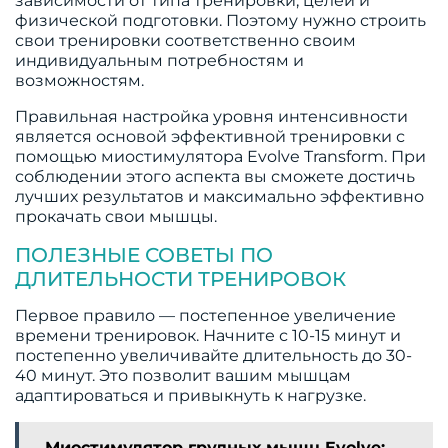
зависимости от типа тренировки, целей и
физической подготовки. Поэтому нужно строить
свои тренировки соответственно своим
индивидуальным потребностям и
возможностям.
Правильная настройка уровня интенсивности
является основой эффективной тренировки с
помощью миостимулятора Evolve Transform. При
соблюдении этого аспекта вы сможете достичь
лучших результатов и максимально эффективно
прокачать свои мышцы.
ПОЛЕЗНЫЕ СОВЕТЫ ПО
ДЛИТЕЛЬНОСТИ ТРЕНИРОВОК
Первое правило — постепенное увеличение
времени тренировок. Начните с 10-15 минут и
постепенно увеличивайте длительность до 30-
40 минут. Это позволит вашим мышцам
адаптироваться и привыкнуть к нагрузке.
Миостимулятор грудных мышц Evolve: