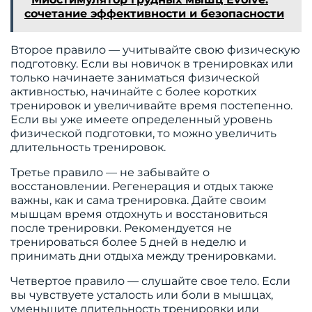
сочетание эффективности и безопасности
Второе правило — учитывайте свою физическую
подготовку. Если вы новичок в тренировках или
только начинаете заниматься физической
активностью, начинайте с более коротких
тренировок и увеличивайте время постепенно.
Если вы уже имеете определенный уровень
физической подготовки, то можно увеличить
длительность тренировок.
Третье правило — не забывайте о
восстановлении. Регенерация и отдых также
важны, как и сама тренировка. Дайте своим
мышцам время отдохнуть и восстановиться
после тренировки. Рекомендуется не
тренироваться более 5 дней в неделю и
принимать дни отдыха между тренировками.
Четвертое правило — слушайте свое тело. Если
вы чувствуете усталость или боли в мышцах,
уменьшите длительность тренировки или