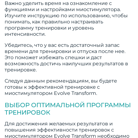
Важно уделить время на ознакомление с
функциями и настройками миостимулятора.
Изучите инструкцию по использованию, чтобы
понимать, как правильно настраивать
программу тренировки и уровень
интенсивности.
Убедитесь, что у вас есть достаточный запас
времени для тренировки и отпуска после нее.
Это поможет избежать спешки и даст
возможность достичь наилучших результатов в
тренировке.
Следуя данным рекомендациям, вы будете
готовы к эффективной тренировке с
миостимулятором Evolve Transform.
ВЫБОР ОПТИМАЛЬНОЙ ПРОГРАММЫ
ТРЕНИРОВОК
Для достижения желаемых результатов и
повышения эффективности тренировок с
миостимулятором Evolve Transform необходимо