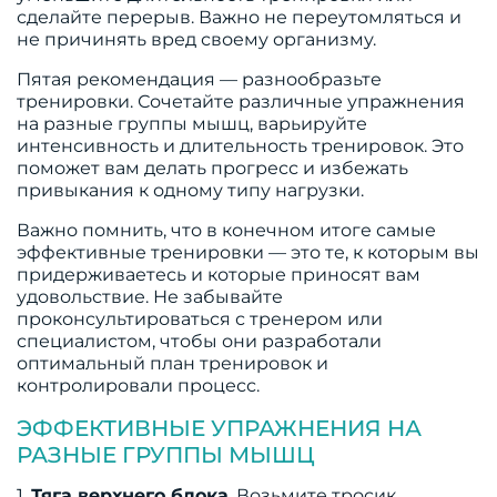
сделайте перерыв. Важно не переутомляться и
не причинять вред своему организму.
Пятая рекомендация — разнообразьте
тренировки. Сочетайте различные упражнения
на разные группы мышц, варьируйте
интенсивность и длительность тренировок. Это
поможет вам делать прогресс и избежать
привыкания к одному типу нагрузки.
Важно помнить, что в конечном итоге самые
эффективные тренировки — это те, к которым вы
придерживаетесь и которые приносят вам
удовольствие. Не забывайте
проконсультироваться с тренером или
специалистом, чтобы они разработали
оптимальный план тренировок и
контролировали процесс.
ЭФФЕКТИВНЫЕ УПРАЖНЕНИЯ НА
РАЗНЫЕ ГРУППЫ МЫШЦ
1.
Тяга верхнего блока
. Возьмите тросик