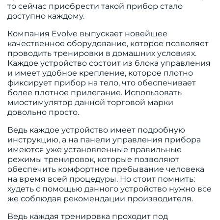
то сейчас приобрести такой прибор стало
доступно каждому.
Компания Evolve выпускает новейшее
качественное оборудование, которое позволяет
проводить тренировки в домашних условиях.
Каждое устройство состоит из блока управления
и имеет удобное крепление, которое плотно
фиксирует прибор на тело, что обеспечивает
более плотное прилегание. Использовать
миостимулятор данной торговой марки
довольно просто.
Ведь каждое устройство имеет подробную
инструкцию, а на панели управления прибора
имеются уже установленные правильные
режимы тренировок, которые позволяют
обеспечить комфортное пребывание человека
на время всей процедуры. Но стоит помнить:
худеть с помощью данного устройство нужно все
же соблюдая рекомендации производителя.
Ведь каждая тренировка проходит под