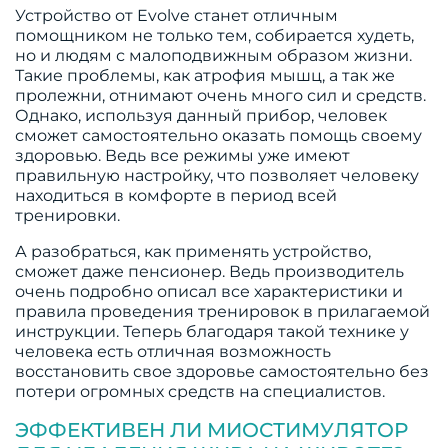
Устройство от Evolve станет отличным
помощником не только тем, собирается худеть,
но и людям с малоподвижным образом жизни.
Такие проблемы, как атрофия мышц, а так же
пролежни, отнимают очень много сил и средств.
Однако, используя данный прибор, человек
сможет самостоятельно оказать помощь своему
здоровью. Ведь все режимы уже имеют
правильную настройку, что позволяет человеку
находиться в комфорте в период всей
тренировки.
А разобраться, как применять устройство,
сможет даже пенсионер. Ведь производитель
очень подробно описал все характеристики и
правила проведения тренировок в прилагаемой
инструкции. Теперь благодаря такой технике у
человека есть отличная возможность
восстановить свое здоровье самостоятельно без
потери огромных средств на специалистов.
ЭФФЕКТИВЕН ЛИ МИОСТИМУЛЯТОР