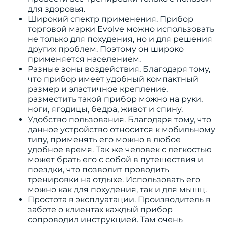
для здоровья.
Широкий спектр применения. Прибор
торговой марки Evolve можно использовать
не только для похудения, но и для решения
других проблем. Поэтому он широко
применяется населением.
Разные зоны воздействия. Благодаря тому,
что прибор имеет удобный компактный
размер и эластичное крепление,
разместить такой прибор можно на руки,
ноги, ягодицы, бедра, живот и спину.
Удобство пользования. Благодаря тому, что
данное устройство относится к мобильному
типу, применять его можно в любое
удобное время. Так же человек с легкостью
может брать его с собой в путешествия и
поездки, что позволит проводить
тренировки на отдыхе. Использовать его
можно как для похудения, так и для мышц.
Простота в эксплуатации. Производитель в
заботе о клиентах каждый прибор
сопроводил инструкцией. Там очень