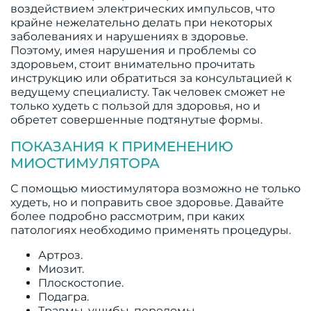
воздействием электрических импульсов, что
крайне нежелательно делать при некоторых
заболеваниях и нарушениях в здоровье.
Поэтому, имея нарушения и проблемы со
здоровьем, стоит внимательно прочитать
инструкцию или обратиться за консультацией к
ведущему специалисту. Так человек сможет не
только худеть с пользой для здоровья, но и
обретет совершенные подтянутые формы.
ПОКАЗАНИЯ К ПРИМЕНЕНИЮ
МИОСТИМУЛЯТОРА
С помощью миостимулятора возможно не только
худеть, но и поправить свое здоровье. Давайте
более подробно рассмотрим, при каких
патологиях необходимо применять процедуры.
Артроз.
Миозит.
Плоскостопие.
Подагра.
Травмы, ушибы, переломы.