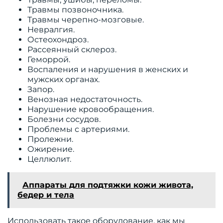
Травмы позвоночника.
Травмы черепно-мозговые.
Невралгия.
Остеохондроз.
Рассеянный склероз.
Геморрой.
Воспаления и нарушения в женских и
мужских органах.
Запор.
Венозная недостаточность.
Нарушение кровообращения.
Болезни сосудов.
Проблемы с артериями.
Пролежни.
Ожирение.
Целлюлит.
Аппараты для подтяжки кожи живота,
бедер и тела
Использовать такое оборудование, как мы