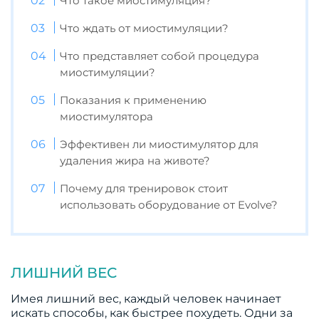
Что такое миостимуляция?
Что ждать от миостимуляции?
Что представляет собой процедура
миостимуляции?
Показания к применению
миостимулятора
Эффективен ли миостимулятор для
удаления жира на животе?
Почему для тренировок стоит
использовать оборудование от Evolve?
ЛИШНИЙ ВЕС
Имея лишний вес, каждый человек начинает
искать способы, как быстрее похудеть. Одни за