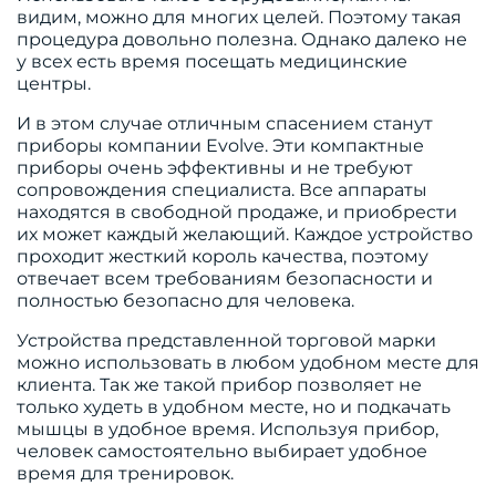
видим, можно для многих целей. Поэтому такая
процедура довольно полезна. Однако далеко не
у всех есть время посещать медицинские
центры.
И в этом случае отличным спасением станут
приборы компании Evolve. Эти компактные
приборы очень эффективны и не требуют
сопровождения специалиста. Все аппараты
находятся в свободной продаже, и приобрести
их может каждый желающий. Каждое устройство
проходит жесткий король качества, поэтому
отвечает всем требованиям безопасности и
полностью безопасно для человека.
Устройства представленной торговой марки
можно использовать в любом удобном месте для
клиента. Так же такой прибор позволяет не
только худеть в удобном месте, но и подкачать
мышцы в удобное время. Используя прибор,
человек самостоятельно выбирает удобное
время для тренировок.