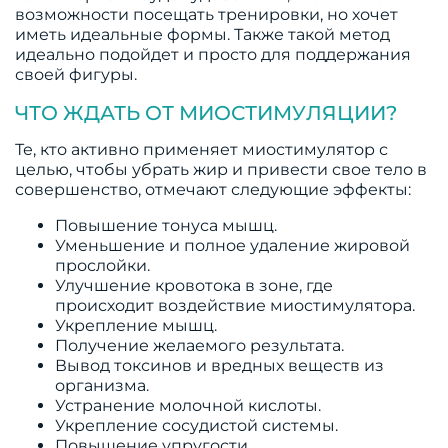
возможности посещать тренировки, но хочет
иметь идеальные формы. Также такой метод
идеально подойдет и просто для поддержания
своей фигуры.
ЧТО ЖДАТЬ ОТ МИОСТИМУЛЯЦИИ?
Те, кто активно применяет миостимулятор с
целью, чтобы убрать жир и привести свое тело в
совершенство, отмечают следующие эффекты:
Повышение тонуса мышц.
Уменьшение и полное удаление жировой
прослойки.
Улучшение кровотока в зоне, где
происходит воздействие миостимулятора.
Укрепление мышц.
Получение желаемого результата.
Вывод токсинов и вредных веществ из
организма.
Устранение молочной кислоты.
Укрепление сосудистой системы.
Повышение упругости.