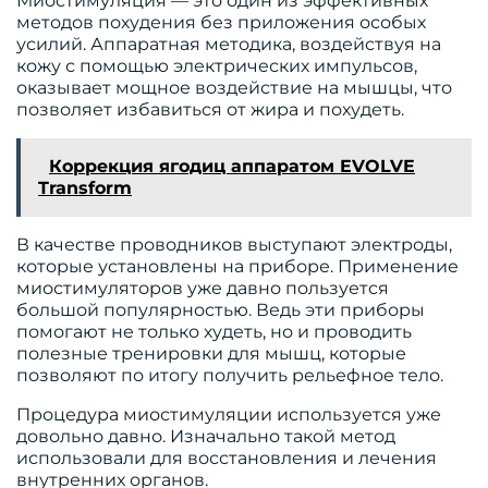
Миостимуляция — это один из эффективных
методов похудения без приложения особых
усилий. Аппаратная методика, воздействуя на
кожу с помощью электрических импульсов,
оказывает мощное воздействие на мышцы, что
позволяет избавиться от жира и похудеть.
Коррекция ягодиц аппаратом EVOLVE
Transform
В качестве проводников выступают электроды,
которые установлены на приборе. Применение
миостимуляторов уже давно пользуется
большой популярностью. Ведь эти приборы
помогают не только худеть, но и проводить
полезные тренировки для мышц, которые
позволяют по итогу получить рельефное тело.
Процедура миостимуляции используется уже
довольно давно. Изначально такой метод
использовали для восстановления и лечения
внутренних органов.