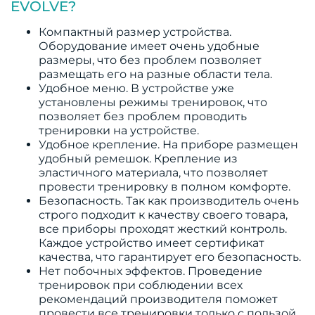
EVOLVE?
Компактный размер устройства.
Оборудование имеет очень удобные
размеры, что без проблем позволяет
размещать его на разные области тела.
Удобное меню. В устройстве уже
установлены режимы тренировок, что
позволяет без проблем проводить
тренировки на устройстве.
Удобное крепление. На приборе размещен
удобный ремешок. Крепление из
эластичного материала, что позволяет
провести тренировку в полном комфорте.
Безопасность. Так как производитель очень
строго подходит к качеству своего товара,
все приборы проходят жесткий контроль.
Каждое устройство имеет сертификат
качества, что гарантирует его безопасность.
Нет побочных эффектов. Проведение
тренировок при соблюдении всех
рекомендаций производителя поможет
провести все тренировки только с пользой