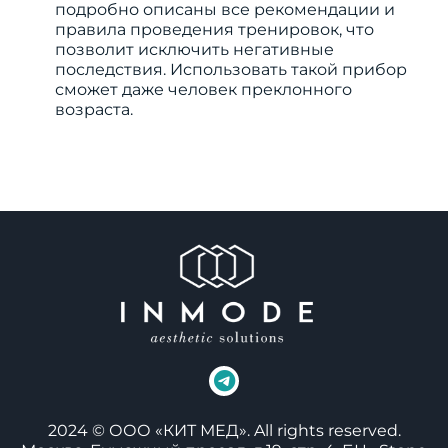
подробно описаны все рекомендации и
правила проведения тренировок, что
позволит исключить негативные
последствия. Использовать такой прибор
сможет даже человек преклонного
возраста.
2024 © ООО «КИТ МЕД». All rights reserved.