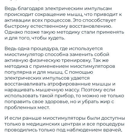
Ведь благодаря электрическим импульсам
происходит сокращение мышц, что приводит к
активации всех процессов. Это способствует
быстрому естественному восстановлению.
Однако позже такую методику стали применять
и для того, чтобы худеть.
Ведь одна процедура, где используется
миостимулятор способна заменить собой
активную физическую тренировку. Так же
методика с применением миостимуляторов
популярна и для мышц. С помощью
электрических импульсов удается
восстанавливать атрофированные мышцы и
наращивать мышечную массу. Поэтому если
использовать такой прибор, то можно не только
поправить свое здоровье, но и убрать жир с
проблемных мест.
И если раньше миостимуляторы были доступны
только в медицинских центрах и все процедуры
проводились только под наблюдением врачей,