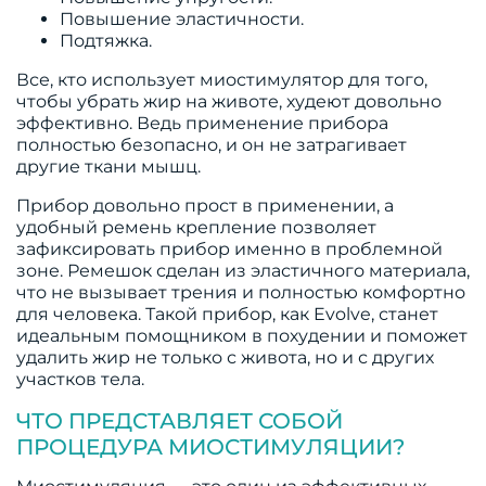
Повышение эластичности.
Подтяжка.
Все, кто использует миостимулятор для того,
чтобы убрать жир на животе, худеют довольно
эффективно. Ведь применение прибора
полностью безопасно, и он не затрагивает
другие ткани мышц.
Прибор довольно прост в применении, а
удобный ремень крепление позволяет
зафиксировать прибор именно в проблемной
зоне. Ремешок сделан из эластичного материала,
что не вызывает трения и полностью комфортно
для человека. Такой прибор, как Evolve, станет
идеальным помощником в похудении и поможет
удалить жир не только с живота, но и с других
участков тела.
ЧТО ПРЕДСТАВЛЯЕТ СОБОЙ
ПРОЦЕДУРА МИОСТИМУЛЯЦИИ?