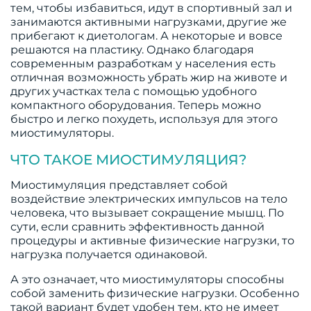
тем, чтобы избавиться, идут в спортивный зал и
занимаются активными нагрузками, другие же
прибегают к диетологам. А некоторые и вовсе
решаются на пластику. Однако благодаря
современным разработкам у населения есть
отличная возможность убрать жир на животе и
других участках тела с помощью удобного
компактного оборудования. Теперь можно
быстро и легко похудеть, используя для этого
миостимуляторы.
ЧТО ТАКОЕ МИОСТИМУЛЯЦИЯ?
Миостимуляция представляет собой
воздействие электрических импульсов на тело
человека, что вызывает сокращение мышц. По
сути, если сравнить эффективность данной
процедуры и активные физические нагрузки, то
нагрузка получается одинаковой.
А это означает, что миостимуляторы способны
собой заменить физические нагрузки. Особенно
такой вариант будет удобен тем, кто не имеет