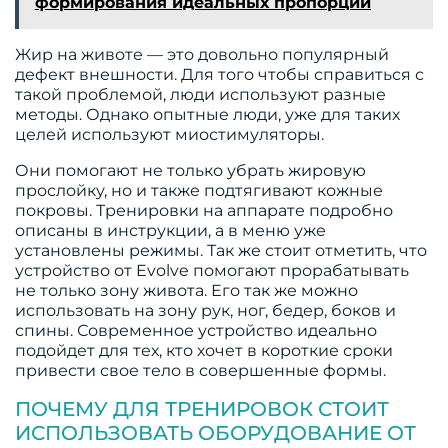
формирования идеальных пропорций
Жир на животе — это довольно популярный
дефект внешности. Для того чтобы справиться с
такой проблемой, люди используют разные
методы. Однако опытные люди, уже для таких
целей используют миостимуляторы.
Они помогают не только убрать жировую
прослойку, но и также подтягивают кожные
покровы. Тренировки на аппарате подробно
описаны в инструкции, а в меню уже
установлены режимы. Так же стоит отметить, что
устройство от Evolve помогают прорабатывать
не только зону живота. Его так же можно
использовать на зону рук, ног, бедер, боков и
спины. Современное устройство идеально
подойдет для тех, кто хочет в короткие сроки
привести свое тело в совершенные формы.
ПОЧЕМУ ДЛЯ ТРЕНИРОВОК СТОИТ
ИСПОЛЬЗОВАТЬ ОБОРУДОВАНИЕ ОТ