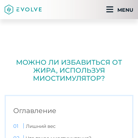
MENU
МОЖНО ЛИ ИЗБАВИТЬСЯ ОТ
ЖИРА, ИСПОЛЬЗУЯ
МИОСТИМУЛЯТОР?
Оглавление
Лишний вес