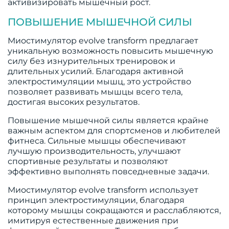
активизировать мышечный рост.
ПОВЫШЕНИЕ МЫШЕЧНОЙ СИЛЫ
Миостимулятор evolve transform предлагает
уникальную возможность повысить мышечную
силу без изнурительных тренировок и
длительных усилий. Благодаря активной
электростимуляции мышц, это устройство
позволяет развивать мышцы всего тела,
достигая высоких результатов.
Повышение мышечной силы является крайне
важным аспектом для спортсменов и любителей
фитнеса. Сильные мышцы обеспечивают
лучшую производительность, улучшают
спортивные результаты и позволяют
эффективно выполнять повседневные задачи.
Миостимулятор evolve transform использует
принцип электростимуляции, благодаря
которому мышцы сокращаются и расслабляются,
имитируя естественные движения при