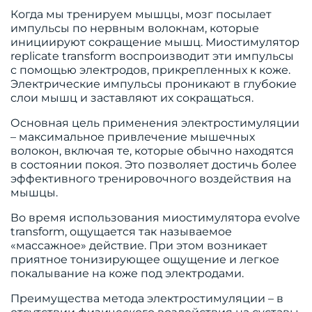
Когда мы тренируем мышцы, мозг посылает
импульсы по нервным волокнам, которые
инициируют сокращение мышц. Миостимулятор
replicate transform воспроизводит эти импульсы
с помощью электродов, прикрепленных к коже.
Электрические импульсы проникают в глубокие
слои мышц и заставляют их сокращаться.
Основная цель применения электростимуляции
– максимальное привлечение мышечных
волокон, включая те, которые обычно находятся
в состоянии покоя. Это позволяет достичь более
эффективного тренировочного воздействия на
мышцы.
Во время использования миостимулятора evolve
transform, ощущается так называемое
«массажное» действие. При этом возникает
приятное тонизирующее ощущение и легкое
покалывание на коже под электродами.
Преимущества метода электростимуляции – в