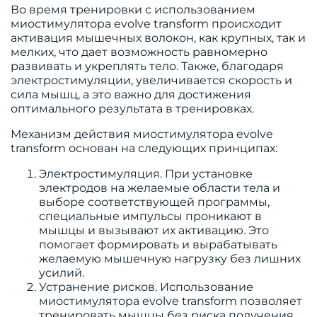
Во время тренировки с использованием
миостимулятора evolve transform происходит
активация мышечных волокон, как крупных, так и
мелких, что дает возможность равномерно
развивать и укреплять тело. Также, благодаря
электростимуляции, увеличивается скорость и
сила мышц, а это важно для достижения
оптимального результата в тренировках.
Механизм действия миостимулятора evolve
transform основан на следующих принципах:
Электростимуляция. При установке
электродов на желаемые области тела и
выборе соответствующей программы,
специальные импульсы проникают в
мышцы и вызывают их активацию. Это
помогает формировать и вырабатывать
желаемую мышечную нагрузку без лишних
усилий.
Устранение рисков. Использование
миостимулятора evolve transform позволяет
тренировать мышцы без риска получения