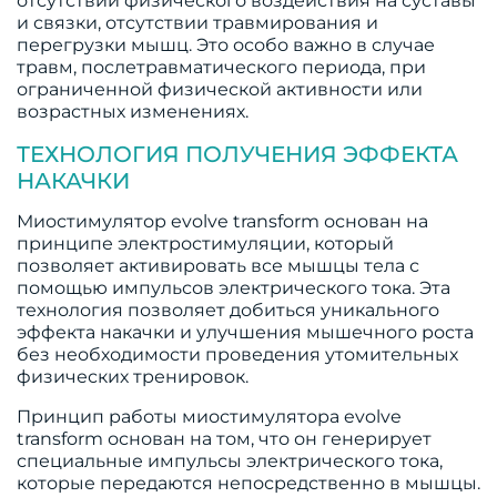
отсутствии физического воздействия на суставы
и связки, отсутствии травмирования и
перегрузки мышц. Это особо важно в случае
травм, послетравматического периода, при
ограниченной физической активности или
возрастных изменениях.
ТЕХНОЛОГИЯ ПОЛУЧЕНИЯ ЭФФЕКТА
НАКАЧКИ
Миостимулятор evolve transform основан на
принципе электростимуляции, который
позволяет активировать все мышцы тела с
помощью импульсов электрического тока. Эта
технология позволяет добиться уникального
эффекта накачки и улучшения мышечного роста
без необходимости проведения утомительных
физических тренировок.
Принцип работы миостимулятора evolve
transform основан на том, что он генерирует
специальные импульсы электрического тока,
которые передаются непосредственно в мышцы.