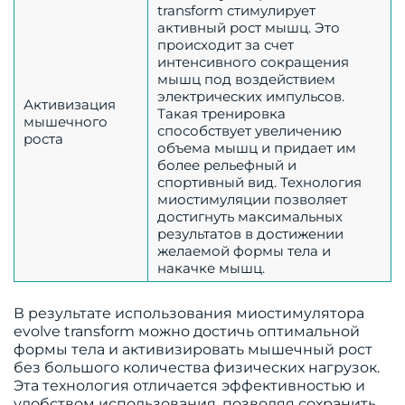
transform стимулирует
активный рост мышц. Это
происходит за счет
интенсивного сокращения
мышц под воздействием
электрических импульсов.
Активизация
Такая тренировка
мышечного
способствует увеличению
роста
объема мышц и придает им
более рельефный и
спортивный вид. Технология
миостимуляции позволяет
достигнуть максимальных
результатов в достижении
желаемой формы тела и
накачке мышц.
В результате использования миостимулятора
evolve transform можно достичь оптимальной
формы тела и активизировать мышечный рост
без большого количества физических нагрузок.
Эта технология отличается эффективностью и
удобством использования, позволяя сохранить