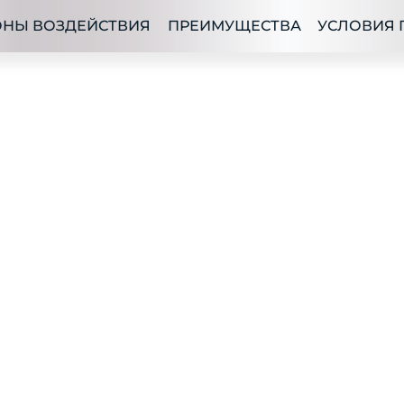
ОНЫ ВОЗДЕЙСТВИЯ
ПРЕИМУЩЕСТВА
УСЛОВИЯ 