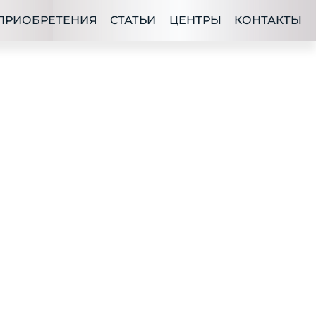
ПРИОБРЕТЕНИЯ
СТАТЬИ
ЦЕНТРЫ
КОНТАКТЫ