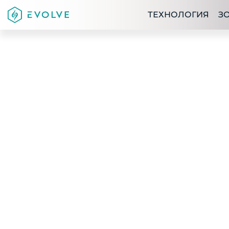
ТЕХНОЛОГИЯ
З