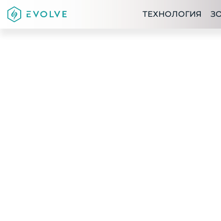
ТЕХНОЛОГИЯ
З