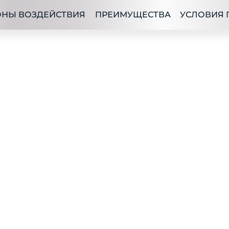
ОНЫ ВОЗДЕЙСТВИЯ
ПРЕИМУЩЕСТВА
УСЛОВИЯ 