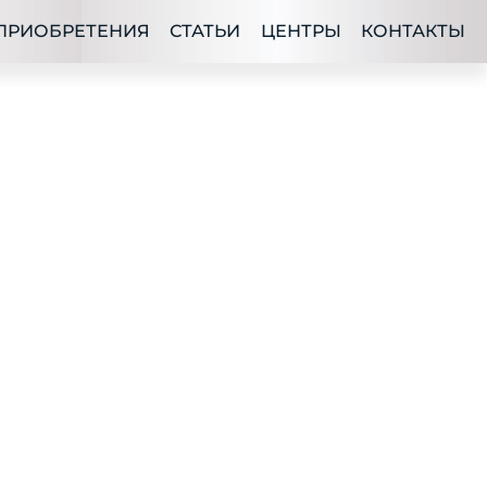
ПРИОБРЕТЕНИЯ
СТАТЬИ
ЦЕНТРЫ
КОНТАКТЫ