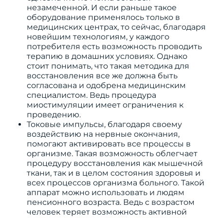
незамеченной. И если раньше такое
оборудование применялось только в
медицинских центрах, то сейчас, благодаря
новейшим технологиям, у каждого
потребителя есть возможность проводить
терапию в домашних условиях. Однако
стоит понимать, что такая методика для
восстановления все же должна быть
согласована и одобрена медицинским
специалистом. Ведь процедура
миостимуляции имеет ограничения к
проведению.
Токовые импульсы, благодаря своему
воздействию на нервные окончания,
помогают активировать все процессы в
организме. Такая возможность облегчает
процедуру восстановления как мышечной
ткани, так и в целом состояния здоровья и
всех процессов организма больного. Такой
аппарат можно использовать и людям
пенсионного возраста. Ведь с возрастом
человек теряет возможность активной