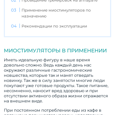
Проведение тренировок на аппарате
Применение миостимуляторов по
назначению
Рекомендации по эксплуатации
МИОСТИМУЛЯТОРЫ В ПРИМЕНЕНИИ
Иметь идеальную фигуру в наше время
довольно сложно. Ведь каждый день нас
окружают различные гастрономические
новшества, которые так и манят отведать
новинку. Так же в силу занятости многие люди
покупают уже готовые продукты. Такое питание,
несомненно, наносит вред здоровью и при
отсутствии активного образа жизни отражается
на внешнем виде.
При постоянном потреблении еды из кафе в