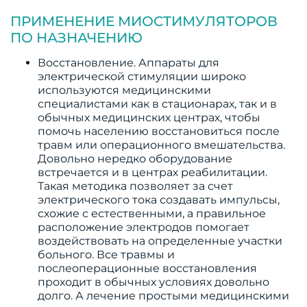
ПРИМЕНЕНИЕ МИОСТИМУЛЯТОРОВ
ПО НАЗНАЧЕНИЮ
Восстановление. Аппараты для
электрической стимуляции широко
используются медицинскими
специалистами как в стационарах, так и в
обычных медицинских центрах, чтобы
помочь населению восстановиться после
травм или операционного вмешательства.
Довольно нередко оборудование
встречается и в центрах реабилитации.
Такая методика позволяет за счет
электрического тока создавать импульсы,
схожие с естественными, а правильное
расположение электродов помогает
воздействовать на определенные участки
больного. Все травмы и
послеоперационные восстановления
проходит в обычных условиях довольно
долго. А лечение простыми медицинскими