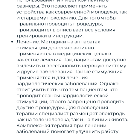
размеры. Это позволяет применять
устройства как современной молодежи, так
и старшему поколению. Для того чтобы
правильно проводить процедуры,
производитель описывает все условия
тренировки в инструкции.
Лечение. Методики на аппаратах
стимуляции довольно активно
применяются в медицинских целях в
качестве лечения. Так, пациентам доступно
вылечить и восстановить нервную систему
и другие заболевания. Так же стимуляция
применяется и для лечения
кардиологических заболеваний. Однако
стоит учитывать, что тем пациентам, кто
проводит сеансы кардиологической
стимуляции, строго запрещено проводить
другие процедуры. Для проведения
терапии специалист размещает электроды
как на теле человека, так и на линии живота.
Комплексная терапия при лечении
заболеваний помогает улучшить работу