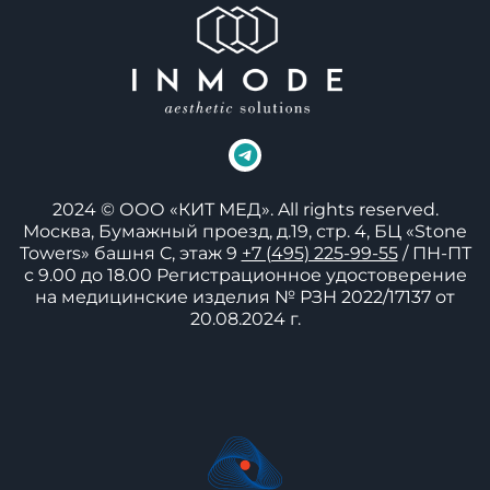
2024 © ООО «КИТ МЕД». All rights reserved.
Москва, Бумажный проезд, д.19, стр. 4,
БЦ «Stone
Towers» башня C, этаж 9
+7 (495) 225-99-55
/ ПН-ПТ
с 9.00 до 18.00
Регистрационное удостоверение
на медицинские изделия
№ РЗН 2022/17137 от
20.08.2024 г.