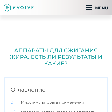
MENU
АППАРАТЫ ДЛЯ СЖИГАНИЯ
ЖИРА. ЕСТЬ ЛИ РЕЗУЛЬТАТЫ И
КАКИЕ?
Оглавление
Миостимуляторы в применении