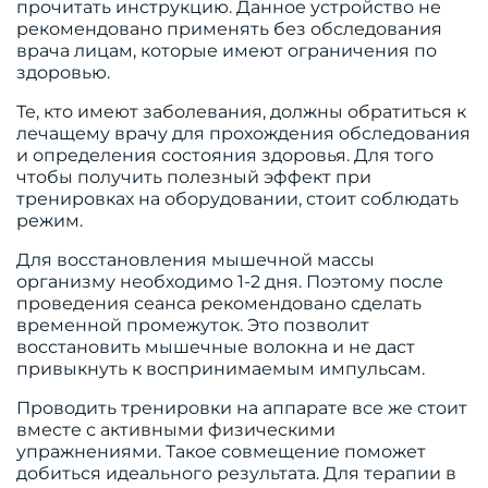
прочитать инструкцию. Данное устройство не
рекомендовано применять без обследования
врача лицам, которые имеют ограничения по
здоровью.
Те, кто имеют заболевания, должны обратиться к
лечащему врачу для прохождения обследования
и определения состояния здоровья. Для того
чтобы получить полезный эффект при
тренировках на оборудовании, стоит соблюдать
режим.
Для восстановления мышечной массы
организму необходимо 1-2 дня. Поэтому после
проведения сеанса рекомендовано сделать
временной промежуток. Это позволит
восстановить мышечные волокна и не даст
привыкнуть к воспринимаемым импульсам.
Проводить тренировки на аппарате все же стоит
вместе с активными физическими
упражнениями. Такое совмещение поможет
добиться идеального результата. Для терапии в