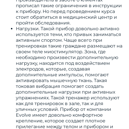
прописал такие ограничения в инструкции
к прибору. Но перед проведением курса
стоит обратиться в медицинский центр и
пройти обследования.
Нагрузки. Такой прибор довольно активно
используется теми, кто привык заниматься
активным спортом. Чаще всего при
тренировках такие граждане размещают на
своем теле миостимулятор. Зона, где
необходимо произвести дополнительную
нагрузку, находится под воздействием
электродов, которые, создавая
дополнительные импульсы, помогают
активировать мышечную ткань. Такая
токовая вибрация помогает создать
дополнительные нагрузки при активных
упражнениях. Такой тренажер используют
как для тренировок в зале, так и для
уличных условий. Прибор от компании
Evolve имеет довольно комфортное
крепление, которое создает плотное
прилегание между телом и прибором и