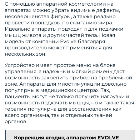
С помощью аппаратной косметологии на
аппаратах можно убрать видимые дефекты,
несовершенства фигуры, а также реально
провести процедуры по сжиганию жира.
Идеально аппараты подходят и для подкачки
мышц живота и других частей тела. Новая
модель от компании Evolve благодаря
производителю может применяться для
нескольких зон.
Устройство имеет простое меню на блоке
управления, а надежный мягкий ремень даст
возможность закрепить прибор на проблемной
зоне. Аппараты для миостимуляции довольно
популярны в медицинских центрах. Так,
пациенты могут не только получить нагрузки и
возможность подкачать мышцы, но и также такая
терапия популярна для восстановления как
всего организма, так и отдельных тканей
органов.
Коррекция ягодиц аппаратом EVOLVE