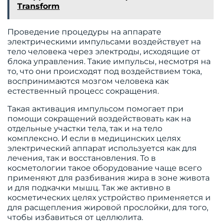
Transform
Проведение процедуры на аппарате
электрическими импульсами воздействует на
тело человека через электроды, исходящие от
блока управления. Такие импульсы, несмотря на
то, что они происходят под воздействием тока,
воспринимаются мозгом человека как
естественный процесс сокращения.
Такая активация импульсом помогает при
помощи сокращений воздействовать как на
отдельные участки тела, так и на тело
комплексно. И если в медицинских целях
электрический аппарат используется как для
лечения, так и восстановления. То в
косметологии такое оборудование чаще всего
применяют для разбивания жира в зоне живота
и для подкачки мышц. Так же активно в
косметических целях устройство применяется и
для расщепления жировой прослойки, для того,
чтобы избавиться от целлюлита.