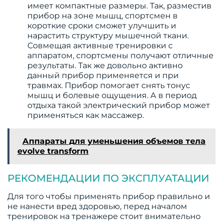
имеет компактные размеры. Так, разместив
прибор на зоне мышц, спортсмен в
короткие сроки сможет улучшить и
нарастить структуру мышечной ткани.
Совмещая активные тренировки с
аппаратом, спортсмены получают отличные
результаты. Так же довольно активно
данный прибор применяется и при
травмах. Прибор помогает снять тонус
мышц и болевые ощущения. А в период
отдыха такой электрический прибор может
применяться как массажер.
Аппараты для уменьшения объемов тела
evolve transform
РЕКОМЕНДАЦИИ ПО ЭКСПЛУАТАЦИИ
Для того чтобы применять прибор правильно и
не нанести вред здоровью, перед началом
тренировок на тренажере стоит внимательно