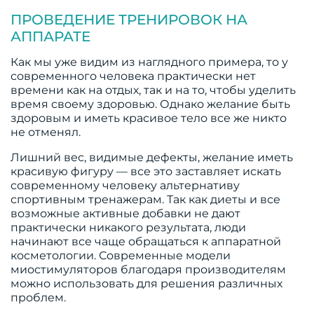
ПРОВЕДЕНИЕ ТРЕНИРОВОК НА
АППАРАТЕ
Как мы уже видим из наглядного примера, то у
современного человека практически нет
времени как на отдых, так и на то, чтобы уделить
время своему здоровью. Однако желание быть
здоровым и иметь красивое тело все же никто
не отменял.
Лишний вес, видимые дефекты, желание иметь
красивую фигуру — все это заставляет искать
современному человеку альтернативу
спортивным тренажерам. Так как диеты и все
возможные активные добавки не дают
практически никакого результата, люди
начинают все чаще обращаться к аппаратной
косметологии. Современные модели
миостимуляторов благодаря производителям
можно использовать для решения различных
проблем.