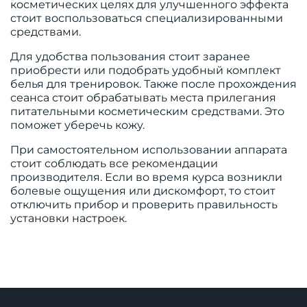
косметических целях для улучшенного эффекта
стоит воспользоваться специализированными
средствами.
Для удобства пользования стоит заранее
приобрести или подобрать удобный комплект
белья для тренировок. Также после прохождения
сеанса стоит обрабатывать места прилегания
питательными косметическим средствами. Это
поможет уберечь кожу.
При самостоятельном использовании аппарата
стоит соблюдать все рекомендации
производителя. Если во время курса возникли
болевые ощущения или дискомфорт, то стоит
отключить прибор и проверить правильность
установки настроек.